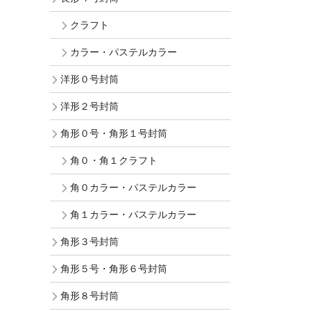
クラフト
カラー・パステルカラー
洋形０号封筒
洋形２号封筒
角形０号・角形１号封筒
角０・角１クラフト
角０カラー・パステルカラー
角１カラー・パステルカラー
角形３号封筒
角形５号・角形６号封筒
角形８号封筒