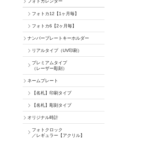
フォトカレンダー
フォトカ12【1ヶ月毎】
フォトカ6【2ヶ月毎】
ナンバープレートキーホルダー
リアルタイプ（UV印刷）
プレミアムタイプ
（レーザー彫刻）
ネームプレート
【名札】印刷タイプ
【名札】彫刻タイプ
オリジナル時計
フォトクロック
／レギュラー【アクリル】