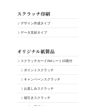
スクラッチ印刷
デザイン作成タイプ
データ支給タイプ
オリジナル紙製品
スクラッチカード/A4シート10面付
ポイントスクラッチ
キャンペーンスクラッチ
お楽しみスクラッチ
福引きスクラッチ