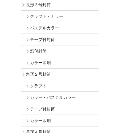
長形３号封筒
クラフト・カラー
パステルカラー
テープ付封筒
窓付封筒
カラー印刷
角形２号封筒
クラフト
カラー・パステルカラー
テープ付封筒
カラー印刷
長形４号封筒