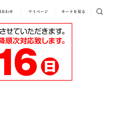
問合わせ
マイページ
カートを見る