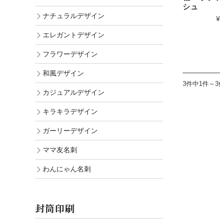
シュ
ナチュラルデザイン
¥
エレガントデザイン
フラワーデザイン
和風デザイン
3件中1件～
カジュアルデザイン
キラキラデザイン
ガーリーデザイン
ママ友名刺
わんにゃん名刺
封筒印刷