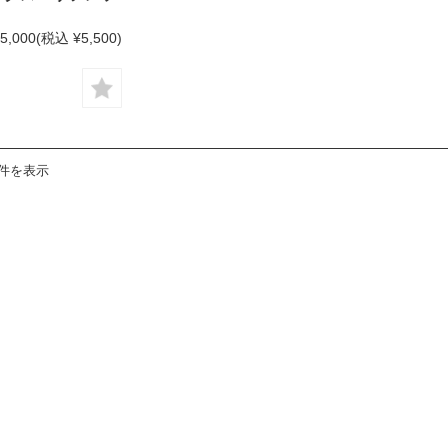
5,000
(税込 ¥5,500)
3件を表示