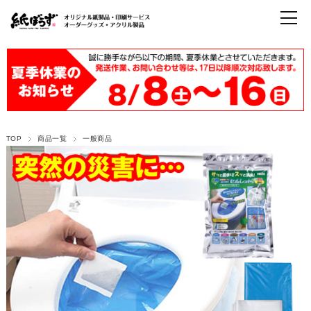
TOP
商品一覧
一般商品