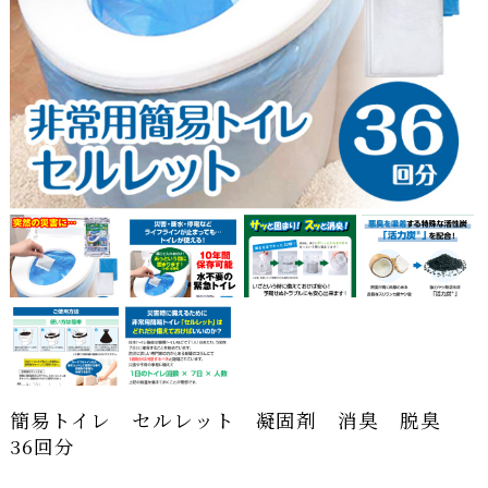
簡易トイレ セルレット 凝固剤 消臭 脱臭
36回分