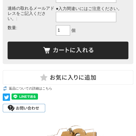
連絡の取れるメールアド
●入力間違いにはご注意ください。
レスをご記入くださ
い。:
数量:
個
返品についての詳細はこちら