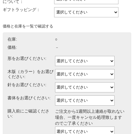
について：
ギフトラッピング：
価格と在庫を一覧で確認する
在庫:
○
価格:
－
形をお選びください:
木版（カラー）をお選び
ください:
針をお選びください:
書体をお選びください:
購入前にご確認くださ
ご注文から1週間以上連絡が取れない
い:
場合、一度キャンセル処理致します
のでご了承ください