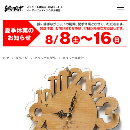
TOP
商品一覧
オリジナル製品
オリジナル時計