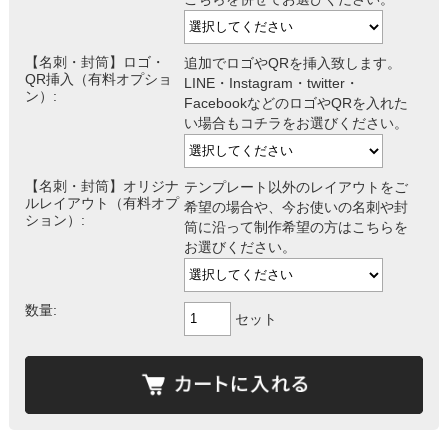
【名刺・封筒】ロゴ・
追加でロゴやQRを挿入致します。
QR挿入（有料オプショ
LINE・Instagram・twitter・
ン）:
FacebookなどのロゴやQRを入れた
い場合もコチラをお選びください。
【名刺・封筒】オリジナ
テンプレート以外のレイアウトをご
ルレイアウト（有料オプ
希望の場合や、今お使いの名刺や封
ション）:
筒に沿って制作希望の方はこちらを
お選びください。
数量:
セット