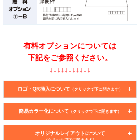
有料オプションについては
下記をご参照ください。
↓↓↓↓↓↓↓↓↓↓↓
ロゴ・QR挿入について
（クリックで下に開きます）
簡易カラー化について
（クリックで下に開きます）
こちらの商品は
モノクロ印刷の商品のみ
が対象になり
オリジナルレイアウトについて
ます。
（クリックで下に開きます）