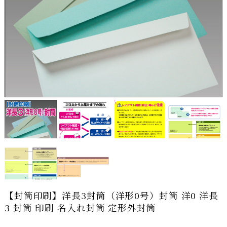
【封筒印刷】洋長3封筒（洋形0号）封筒 洋0 洋長
3 封筒 印刷 名入れ封筒 定形外封筒