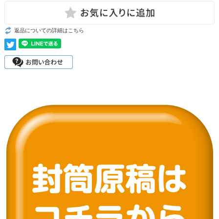
返品についての詳細はこちら